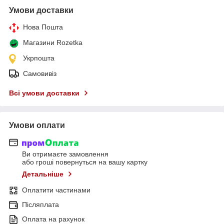
Умови доставки
Нова Пошта
Магазини Rozetka
Укрпошта
Самовивіз
Всі умови доставки
Умови оплати
Ви отримаєте замовлення
або гроші повернуться на вашу картку
Детальніше
Оплатити частинами
Післяплата
Оплата на рахунок