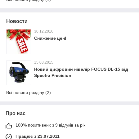
Новости
30.12.2016
Снижение цен!
15.03.2015
Новий цифровий нівелір FOCUS DL-15 від
Spectra Precision
Всі новини розділу (2)
Про нас
100% позитивних з 9 відгуків за рік
Працює з 23.07.2011