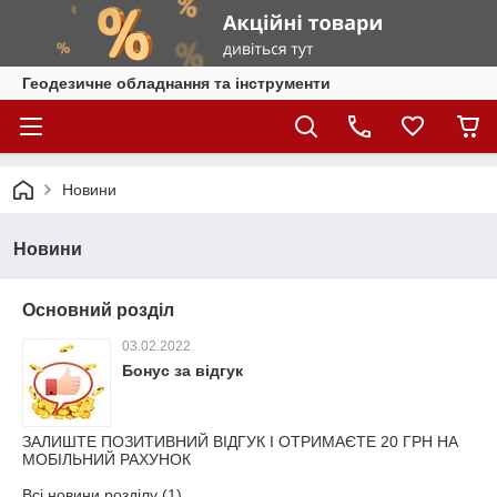
Геодезичне обладнання та інструменти
Новини
Новини
Основний розділ
03.02.2022
Бонус за відгук
ЗАЛИШТЕ ПОЗИТИВНИЙ ВІДГУК І ОТРИМАЄТЕ 20 ГРН НА
МОБІЛЬНИЙ РАХУНОК
Всі новини розділу (1)