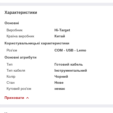
Характеристики
Основні
Виробник
Hi-Target
Країна виробник
Китай
Користувальницькі характеристики
Роз'єм
COM - USB - Lemo
Основні атрибути
Тип
Готовий кабель
Тип кабеля
Інструментальний
Колір
Чорний
Стан
Нове
Кутовий роз'єм
немає
Приховати