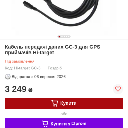
Кабель передачі даних GC-3 для GPS
приймачів Hi-target
Під замовлення
Код: Hi-target GC-3
Роздріб
Відправка з
06 вересня 2026
3 249
₴
Купити
або
Купити з