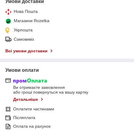
Умови доставки
Нова Пошта
Магазини Rozetka
Укрпошта
Самовивіз
Всі умови доставки
Умови оплати
Ви отримаєте замовлення
або гроші повернуться на вашу картку
Детальніше
Оплатити частинами
Післяплата
Оплата на рахунок