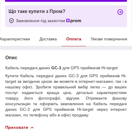
Що таке купити з Пром?
Замовлення під захистом
Характеристики
Доставка
Оплата
Умови повернення
Опис
Кабель передачі даних
GC-3
для GPS приймачів Hi-target.
Купити Кабель передачі даних GC-3 для GPS приймачів Hi-
target за вигідною ціною ви можете в інтернет-магазині, так і в
нашому офісі. Зробити правильний вибір легко — до ваших
послуг надаються краща ціна, детальні характеристики
товару, його фотографії, відгуки. Отримаєте фахову
консультацію та оформіть замовлення на Кабель передачі
даних GC-3 для GPS приймачів Hi-target через інтернет
магазин, по телефону або в офісі продажу.
Приховати