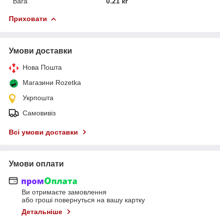
Вага
0.21 кг
Приховати
Умови доставки
Нова Пошта
Магазини Rozetka
Укрпошта
Самовивіз
Всі умови доставки
Умови оплати
Ви отримаєте замовлення
або гроші повернуться на вашу картку
Детальніше