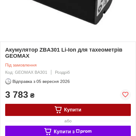
Акумулятор ZBA301 Li-Ion для тахеометрів
GEOMAX
Під замовлення
Код: GEOMAX BA301
Роздріб
Відправка з
05 вересня 2026
3 783
₴
Купити
або
Купити з