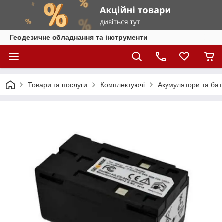
Геодезичне обладнання та інструменти
Товари та послуги
Комплектуючі
Акумулятори та бат