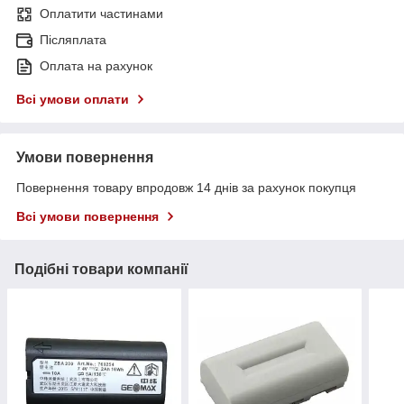
Оплатити частинами
Післяплата
Оплата на рахунок
Всі умови оплати
Умови повернення
Повернення товару впродовж 14 днів за рахунок покупця
Всі умови повернення
Подібні товари компанії