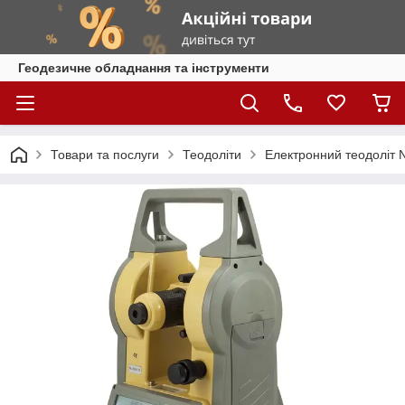
Геодезичне обладнання та інструменти
Товари та послуги
Теодоліти
Електронний теодоліт N