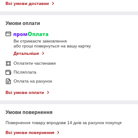
Всі умови доставки
Умови оплати
Ви отримаєте замовлення
або гроші повернуться на вашу картку
Детальніше
Оплатити частинами
Післяплата
Оплата на рахунок
Всі умови оплати
Умови повернення
Повернення товару впродовж 14 днів за рахунок покупця
Всі умови повернення