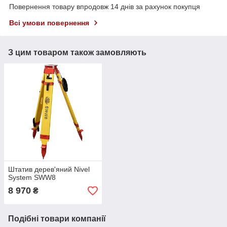
Повернення товару впродовж 14 днів за рахунок покупця
Всі умови повернення
З цим товаром також замовляють
Штатив дерев'яний Nivel
System SWW8
8 970
₴
Подібні товари компанії