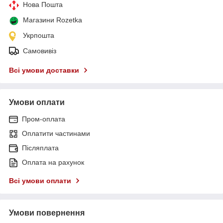
Нова Пошта
Магазини Rozetka
Укрпошта
Самовивіз
Всі умови доставки
Умови оплати
Пром-оплата
Оплатити частинами
Післяплата
Оплата на рахунок
Всі умови оплати
Умови повернення