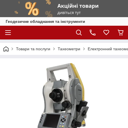
Геодезичне обладнання та інструменти
Товари та послуги
Тахеометри
Електронний тахеоме