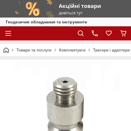
Геодезичне обладнання та інструменти
Товари та послуги
Комплектуючі
Трегери і адаптери