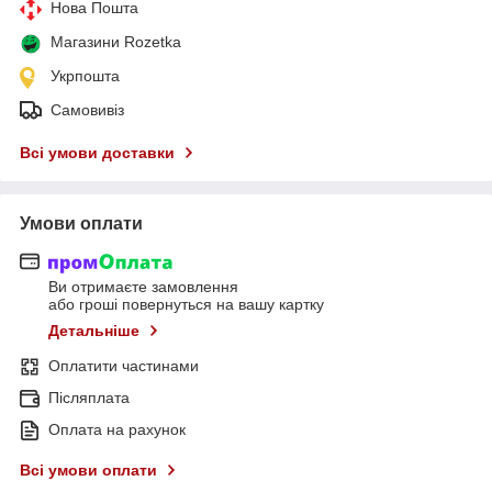
Нова Пошта
Магазини Rozetka
Укрпошта
Самовивіз
Всі умови доставки
Умови оплати
Ви отримаєте замовлення
або гроші повернуться на вашу картку
Детальніше
Оплатити частинами
Післяплата
Оплата на рахунок
Всі умови оплати