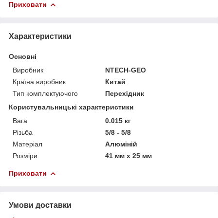
Приховати
Характеристики
Основні
Виробник
NTECH-GEO
Країна виробник
Китай
Тип комплектуючого
Перехідник
Користувальницькі характеристики
Вага
0.015 кг
Різьба
5/8 - 5/8
Матеріал
Алюміній
Розміри
41 мм х 25 мм
Приховати
Умови доставки