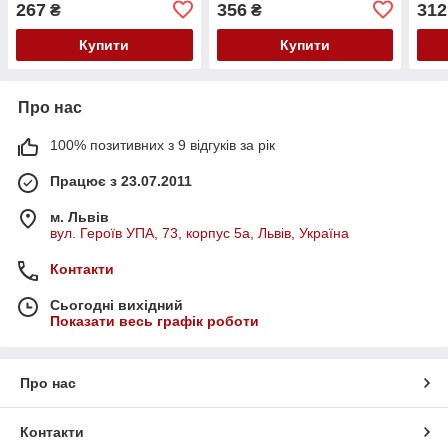
267
356
312
₴
₴
Купити
Купити
Про нас
100% позитивних з 9 відгуків за рік
Працює з 23.07.2011
м. Львів
вул. Героїв УПА, 73, корпус 5а, Львів, Україна
Контакти
Сьогодні вихідний
Показати весь графік роботи
Про нас
Контакти