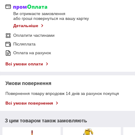
Ви отримаєте замовлення
або гроші повернуться на вашу картку
Детальніше
Оплатити частинами
Післяплата
Оплата на рахунок
Всі умови оплати
Умови повернення
Повернення товару впродовж 14 днів за рахунок покупця
Всі умови повернення
З цим товаром також замовляють