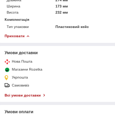
Ширина
173 мм
Висота
232 мм
Комплектація
Тип упаковки
Пластиковий кейс
Приховати
Умови доставки
Нова Пошта
Магазини Rozetka
Укрпошта
Самовивіз
Всі умови доставки
Умови оплати