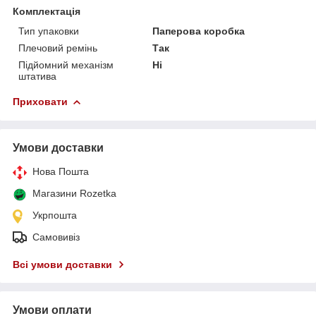
Комплектація
Тип упаковки
Паперова коробка
Плечовий ремінь
Так
Підйомний механізм
Ні
штатива
Приховати
Умови доставки
Нова Пошта
Магазини Rozetka
Укрпошта
Самовивіз
Всі умови доставки
Умови оплати