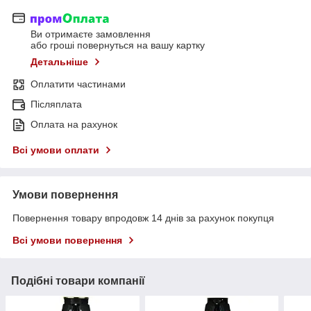
Ви отримаєте замовлення
або гроші повернуться на вашу картку
Детальніше
Оплатити частинами
Післяплата
Оплата на рахунок
Всі умови оплати
Умови повернення
Повернення товару впродовж 14 днів за рахунок покупця
Всі умови повернення
Подібні товари компанії