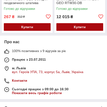
геодезичного штатива
GEO RTW30-DB
Готово до відправки
Готово до відправки
267
12 015
₴
₴
312 ₴
Купити
Купити
Про нас
100% позитивних з 9 відгуків за рік
Працює з 23.07.2011
м. Львів
вул. Героїв УПА, 73, корпус 5а, Львів, Україна
Контакти
Сьогодні працює з 09:00 до 16:30
Показати весь графік роботи