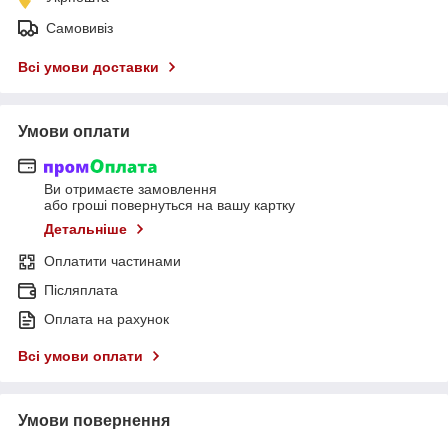
Самовивіз
Всі умови доставки
Умови оплати
Ви отримаєте замовлення
або гроші повернуться на вашу картку
Детальніше
Оплатити частинами
Післяплата
Оплата на рахунок
Всі умови оплати
Умови повернення