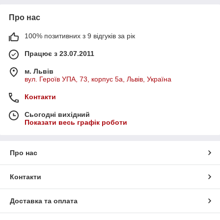
Про нас
100% позитивних з 9 відгуків за рік
Працює з 23.07.2011
м. Львів
вул. Героїв УПА, 73, корпус 5а, Львів, Україна
Контакти
Сьогодні вихідний
Показати весь графік роботи
Про нас
Контакти
Доставка та оплата