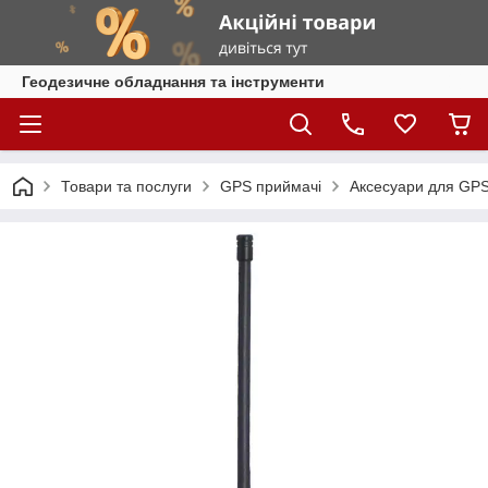
Геодезичне обладнання та інструменти
Товари та послуги
GPS приймачі
Аксесуари для GP