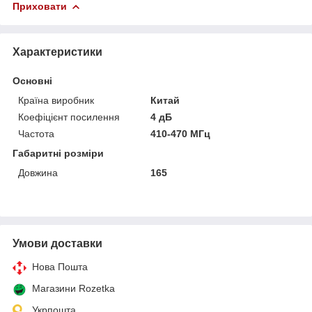
Приховати
Характеристики
Основні
Країна виробник
Китай
Коефіцієнт посилення
4 дБ
Частота
410-470 МГц
Габаритні розміри
Довжина
165
Умови доставки
Нова Пошта
Магазини Rozetka
Укрпошта