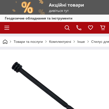
Геодезичне обладнання та інструменти
Товари та послуги
Комплектуючі
Інше
Стилус для