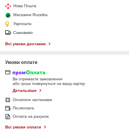
Нова Пошта
Магазини Rozetka
Укрпошта
Самовивіз
Всі умови доставки
Умови оплати
Ви отримаєте замовлення
або гроші повернуться на вашу картку
Детальніше
Оплатити частинами
Післяплата
Оплата на рахунок
Всі умови оплати