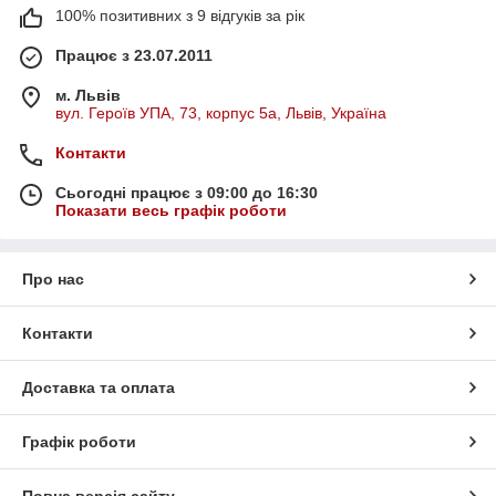
100% позитивних з 9 відгуків за рік
Працює з 23.07.2011
м. Львів
вул. Героїв УПА, 73, корпус 5а, Львів, Україна
Контакти
Сьогодні працює з 09:00 до 16:30
Показати весь графік роботи
Про нас
Контакти
Доставка та оплата
Графік роботи
Повна версія сайту