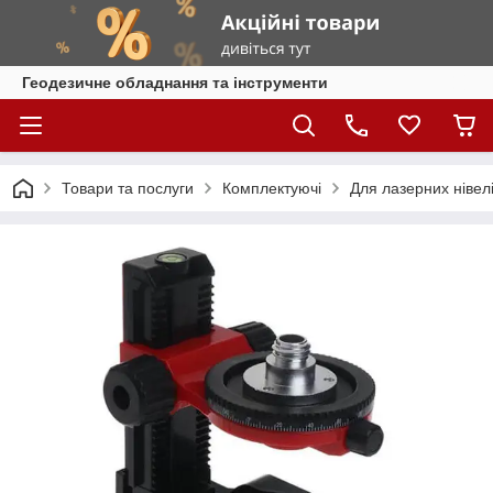
Геодезичне обладнання та інструменти
Товари та послуги
Комплектуючі
Для лазерних нівелі