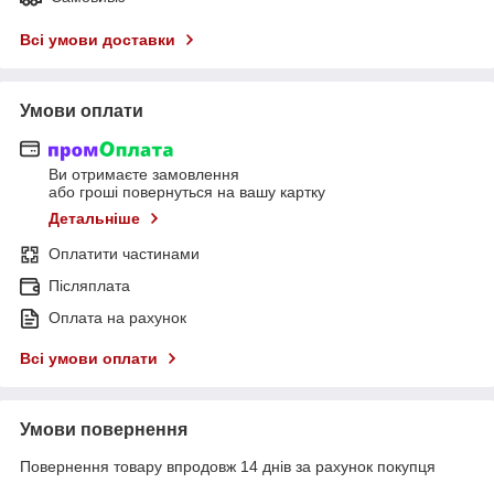
Всі умови доставки
Умови оплати
Ви отримаєте замовлення
або гроші повернуться на вашу картку
Детальніше
Оплатити частинами
Післяплата
Оплата на рахунок
Всі умови оплати
Умови повернення
Повернення товару впродовж 14 днів за рахунок покупця