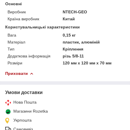
Основні
Виробник
NTECH-GEO
Країна виробник
Китай
Користувальницькі характеристики
Вага
0,15 кг
Матеріал
пластик, алюміній
Тип
Кріплення
Додаткова інформація
різь 5/8-11
Розміри
120 мм х 120 мм х 70 мм
Приховати
Умови доставки
Нова Пошта
Магазини Rozetka
Укрпошта
Самовивіз