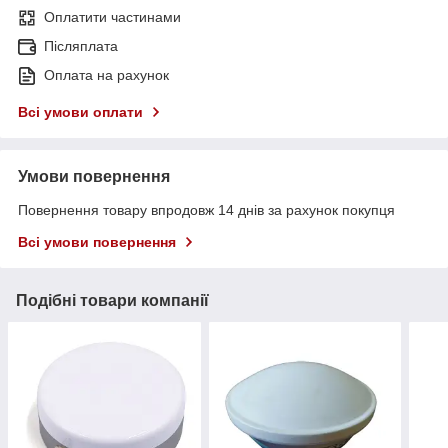
Оплатити частинами
Післяплата
Оплата на рахунок
Всі умови оплати
Умови повернення
Повернення товару впродовж 14 днів за рахунок покупця
Всі умови повернення
Подібні товари компанії