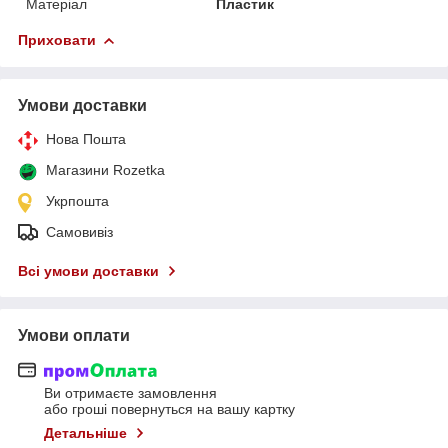
Матеріал
Пластик
Приховати
Умови доставки
Нова Пошта
Магазини Rozetka
Укрпошта
Самовивіз
Всі умови доставки
Умови оплати
Ви отримаєте замовлення
або гроші повернуться на вашу картку
Детальніше