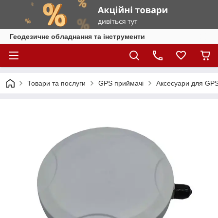
Геодезичне обладнання та інструменти
Товари та послуги
GPS приймачі
Аксесуари для GP