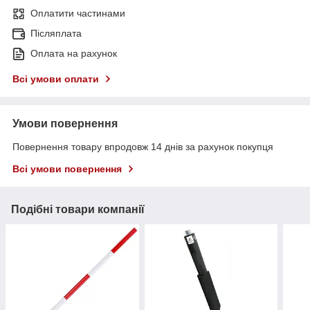
Оплатити частинами
Післяплата
Оплата на рахунок
Всі умови оплати
Умови повернення
Повернення товару впродовж 14 днів за рахунок покупця
Всі умови повернення
Подібні товари компанії