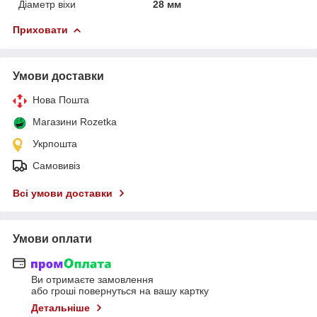
Діаметр віхи
28 мм
Приховати
Умови доставки
Нова Пошта
Магазини Rozetka
Укрпошта
Самовивіз
Всі умови доставки
Умови оплати
Ви отримаєте замовлення
або гроші повернуться на вашу картку
Детальніше