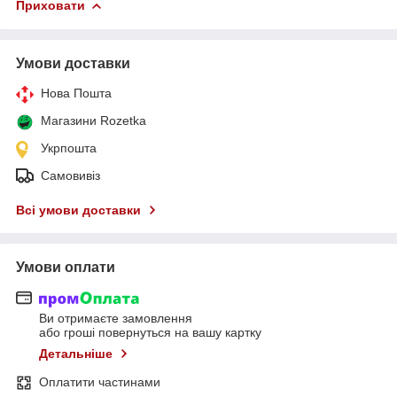
Приховати
Умови доставки
Нова Пошта
Магазини Rozetka
Укрпошта
Самовивіз
Всі умови доставки
Умови оплати
Ви отримаєте замовлення
або гроші повернуться на вашу картку
Детальніше
Оплатити частинами