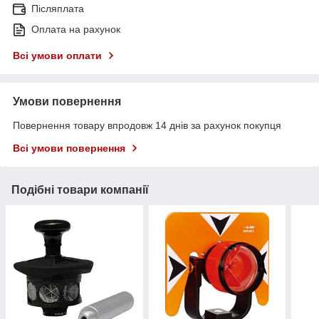
Післяплата
Оплата на рахунок
Всі умови оплати
Умови повернення
Повернення товару впродовж 14 днів за рахунок покупця
Всі умови повернення
Подібні товари компанії