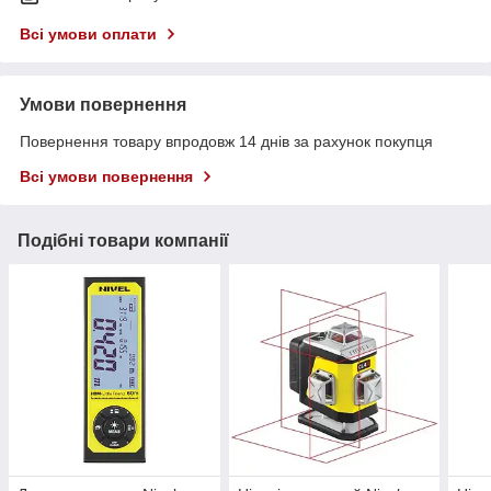
Всі умови оплати
Умови повернення
Повернення товару впродовж 14 днів за рахунок покупця
Всі умови повернення
Подібні товари компанії