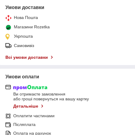
Умови доставки
Нова Пошта
Магазини Rozetka
Укрпошта
Самовивіз
Всі умови доставки
Умови оплати
Ви отримаєте замовлення
або гроші повернуться на вашу картку
Детальніше
Оплатити частинами
Післяплата
Оплата на рахунок