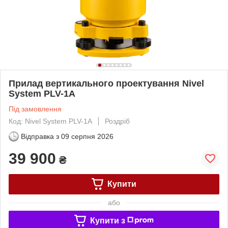
Прилад вертикального проектування Nivel
System PLV-1A
Під замовлення
Код: Nivel System PLV-1A
Роздріб
Відправка з
09 серпня 2026
39 900
₴
Купити
або
Купити з