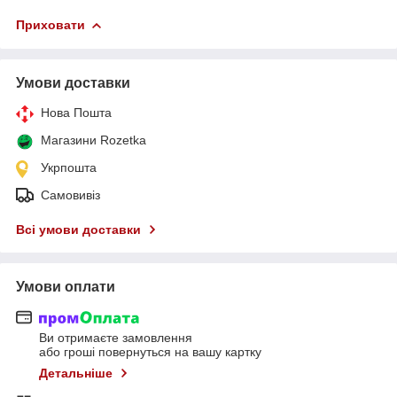
Приховати
Умови доставки
Нова Пошта
Магазини Rozetka
Укрпошта
Самовивіз
Всі умови доставки
Умови оплати
Ви отримаєте замовлення
або гроші повернуться на вашу картку
Детальніше