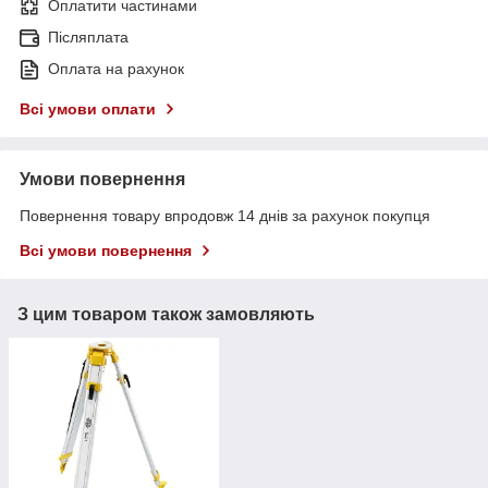
Оплатити частинами
Післяплата
Оплата на рахунок
Всі умови оплати
Умови повернення
Повернення товару впродовж 14 днів за рахунок покупця
Всі умови повернення
З цим товаром також замовляють